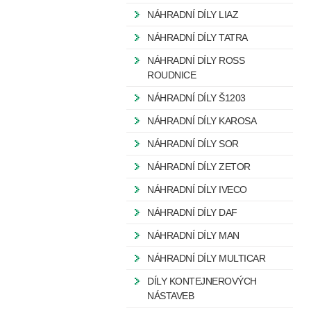
NÁHRADNÍ DÍLY LIAZ
NÁHRADNÍ DÍLY TATRA
NÁHRADNÍ DÍLY ROSS
ROUDNICE
NÁHRADNÍ DÍLY Š1203
NÁHRADNÍ DÍLY KAROSA
NÁHRADNÍ DÍLY SOR
NÁHRADNÍ DÍLY ZETOR
NÁHRADNÍ DÍLY IVECO
NÁHRADNÍ DÍLY DAF
NÁHRADNÍ DÍLY MAN
NÁHRADNÍ DÍLY MULTICAR
DÍLY KONTEJNEROVÝCH
NÁSTAVEB