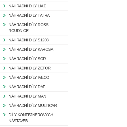
NÁHRADNÍ DÍLY LIAZ
NÁHRADNÍ DÍLY TATRA
NÁHRADNÍ DÍLY ROSS
ROUDNICE
NÁHRADNÍ DÍLY Š1203
NÁHRADNÍ DÍLY KAROSA
NÁHRADNÍ DÍLY SOR
NÁHRADNÍ DÍLY ZETOR
NÁHRADNÍ DÍLY IVECO
NÁHRADNÍ DÍLY DAF
NÁHRADNÍ DÍLY MAN
NÁHRADNÍ DÍLY MULTICAR
DÍLY KONTEJNEROVÝCH
NÁSTAVEB