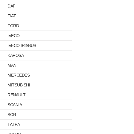
DAF
FIAT
FORD
IVECO
IVECO IRISBUS
KAROSA
MAN
MERCEDES
MITSUBISHI
RENAULT
SCANIA
SOR
TATRA