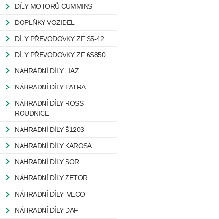
DÍLY MOTORŮ CUMMINS
DOPLŇKY VOZIDEL
DÍLY PŘEVODOVKY ZF S5-42
DÍLY PŘEVODOVKY ZF 6S850
NÁHRADNÍ DÍLY LIAZ
NÁHRADNÍ DÍLY TATRA
NÁHRADNÍ DÍLY ROSS
ROUDNICE
NÁHRADNÍ DÍLY Š1203
NÁHRADNÍ DÍLY KAROSA
NÁHRADNÍ DÍLY SOR
NÁHRADNÍ DÍLY ZETOR
NÁHRADNÍ DÍLY IVECO
NÁHRADNÍ DÍLY DAF