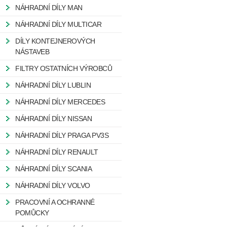
NÁHRADNÍ DÍLY MAN
NÁHRADNÍ DÍLY MULTICAR
DÍLY KONTEJNEROVÝCH
NÁSTAVEB
FILTRY OSTATNÍCH VÝROBCŮ
NÁHRADNÍ DÍLY LUBLIN
NÁHRADNÍ DÍLY MERCEDES
NÁHRADNÍ DÍLY NISSAN
NÁHRADNÍ DÍLY PRAGA PV3S
NÁHRADNÍ DÍLY RENAULT
NÁHRADNÍ DÍLY SCANIA
NÁHRADNÍ DÍLY VOLVO
PRACOVNÍ A OCHRANNÉ
POMŮCKY