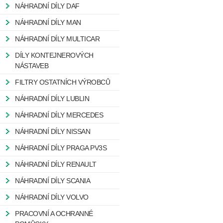
NÁHRADNÍ DÍLY DAF
NÁHRADNÍ DÍLY MAN
NÁHRADNÍ DÍLY MULTICAR
DÍLY KONTEJNEROVÝCH
NÁSTAVEB
FILTRY OSTATNÍCH VÝROBCŮ
NÁHRADNÍ DÍLY LUBLIN
NÁHRADNÍ DÍLY MERCEDES
NÁHRADNÍ DÍLY NISSAN
NÁHRADNÍ DÍLY PRAGA PV3S
NÁHRADNÍ DÍLY RENAULT
NÁHRADNÍ DÍLY SCANIA
NÁHRADNÍ DÍLY VOLVO
PRACOVNÍ A OCHRANNÉ