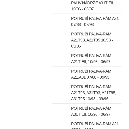
PALIV.NÁDRŽE A31T EII,
10/96 - 06/97
POTRUBÍ PALIVA-RÁM A21
07/88 - 09/93
POTRUBÍ PALIVA-RÁM
A21T93, A21T95 10/93 -
09/96
POTRUBÍ PALIVA-RÁM
A21T EII, 10/96 - 06/97
POTRUBÍ PALIVA-RÁM
A21,A31 07/88 - 09/93
POTRUBÍ PALIVA-RÁM
A21T93, A31T93, A21T95,
A31T95 10/93 - 09/96
POTRUBÍ PALIVA-RÁM
A31T EII, 10/96 - 06/97
POTRUBÍ PALIVA-RÁM A21